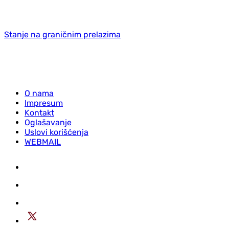
Stanje na graničnim prelazima
O nama
Impresum
Kontakt
Oglašavanje
Uslovi korišćenja
WEBMAIL