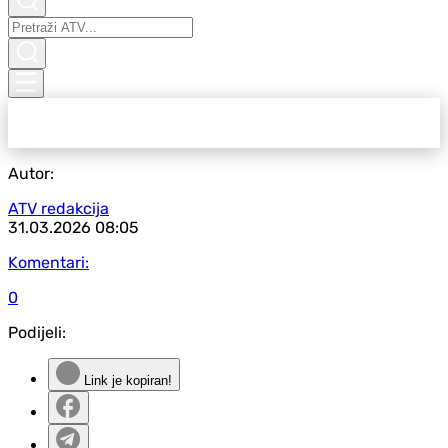
Autor:
ATV redakcija
31.03.2026
08:05
Komentari:
0
Podijeli:
Link je kopiran!