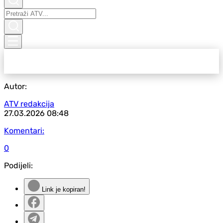
Autor:
ATV redakcija
27.03.2026
08:48
Komentari:
0
Podijeli:
Link je kopiran!