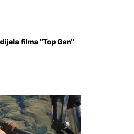
ijela filma "Top Gan"