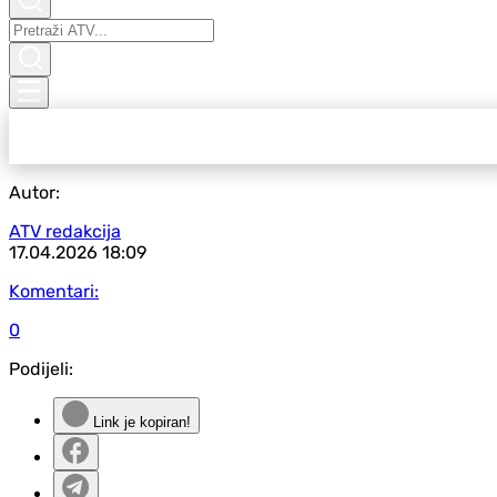
Autor:
ATV redakcija
17.04.2026
18:09
Komentari:
0
Podijeli:
Link je kopiran!