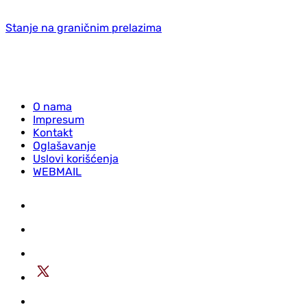
Stanje na graničnim prelazima
O nama
Impresum
Kontakt
Oglašavanje
Uslovi korišćenja
WEBMAIL