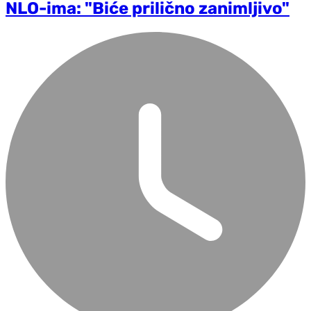
NLO-ima: "Biće prilično zanimljivo"