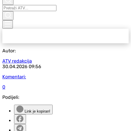
Autor:
ATV redakcija
30.04.2026
09:56
Komentari:
0
Podijeli:
Link je kopiran!