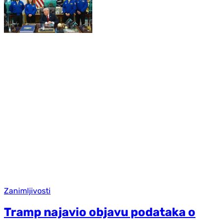
Zanimljivosti
Tramp najavio objavu podataka o