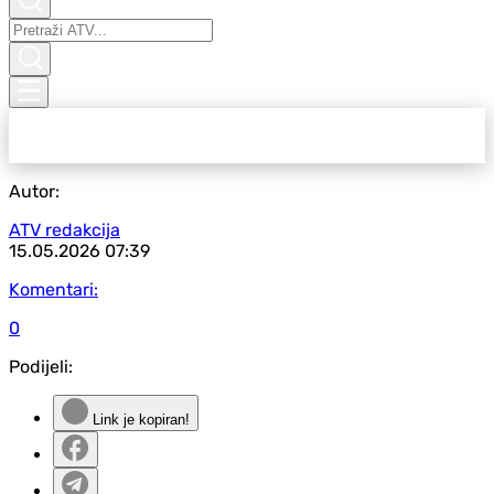
Autor:
ATV redakcija
15.05.2026
07:39
Komentari:
0
Podijeli:
Link je kopiran!