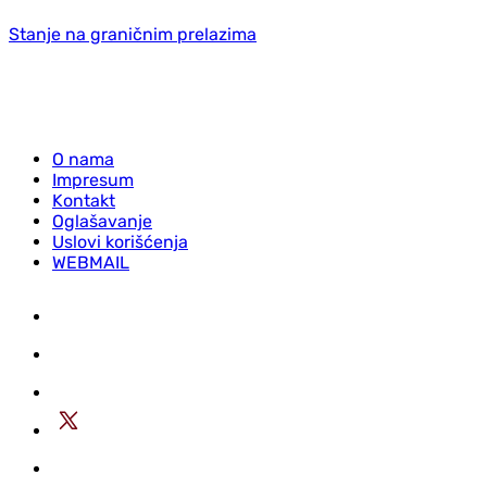
Stanje na graničnim prelazima
O nama
Impresum
Kontakt
Oglašavanje
Uslovi korišćenja
WEBMAIL