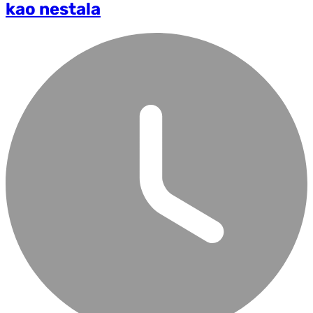
kao nestala