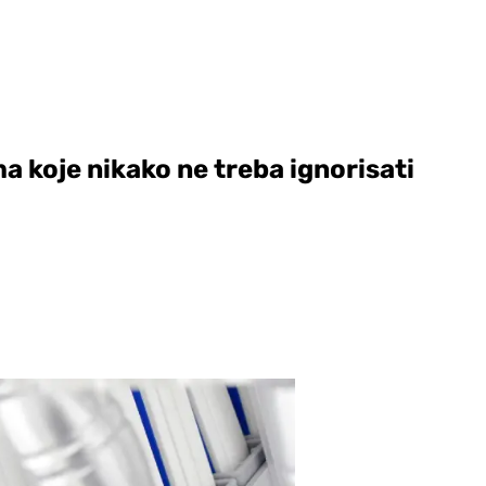
a koje nikako ne treba ignorisati