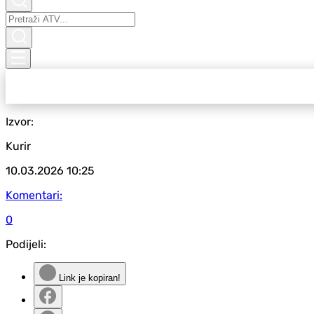
Izvor:
Kurir
10.03.2026
10:25
Komentari:
0
Podijeli:
Link je kopiran!