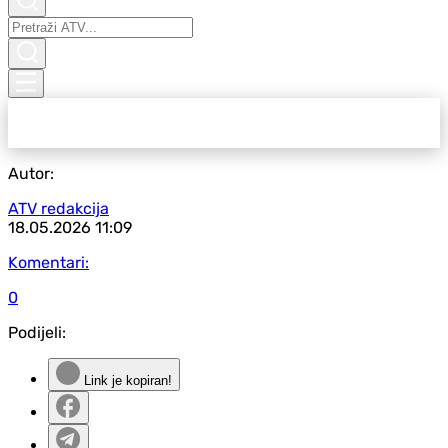
Autor:
ATV redakcija
18.05.2026
11:09
Komentari:
0
Podijeli:
Link je kopiran!