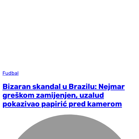
Fudbal
Bizaran skandal u Brazilu: Nejmar
greškom zamijenjen, uzalud
pokazivao papirić pred kamerom