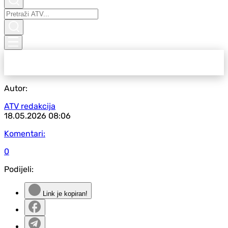
Autor:
ATV redakcija
18.05.2026
08:06
Komentari:
0
Podijeli:
Link je kopiran!