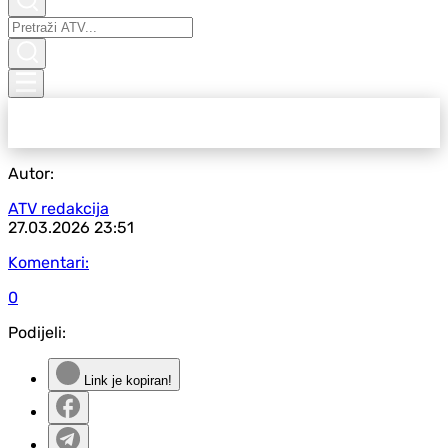
Autor:
ATV redakcija
27.03.2026
23:51
Komentari:
0
Podijeli:
Link je kopiran!