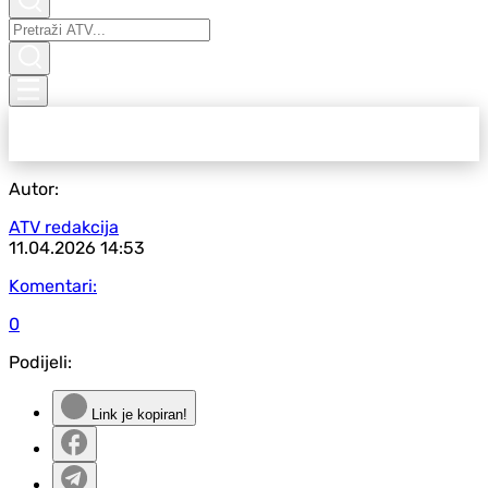
Autor:
ATV redakcija
11.04.2026
14:53
Komentari:
0
Podijeli:
Link je kopiran!