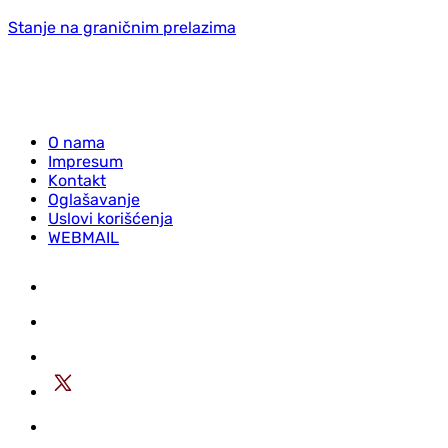
Stanje na graničnim prelazima
O nama
Impresum
Kontakt
Oglašavanje
Uslovi korišćenja
WEBMAIL