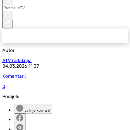
Autor:
ATV redakcija
04.03.2026
11:37
Komentari:
0
Podijeli:
Link je kopiran!