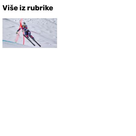
Više iz rubrike