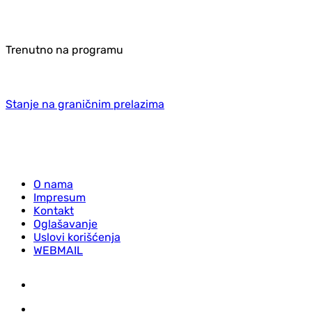
Trenutno na programu
Stanje na graničnim prelazima
O nama
Impresum
Kontakt
Oglašavanje
Uslovi korišćenja
WEBMAIL