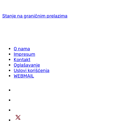
Stanje na graničnim prelazima
O nama
Impresum
Kontakt
Oglašavanje
Uslovi korišćenja
WEBMAIL