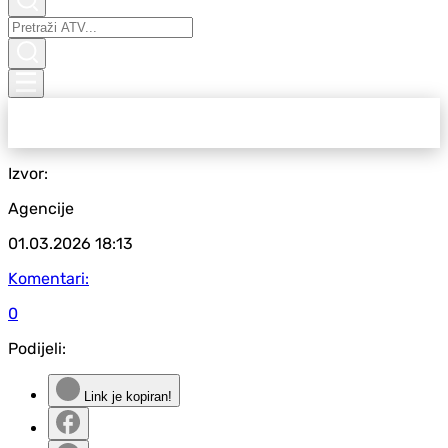
Izvor:
Agencije
01.03.2026
18:13
Komentari:
0
Podijeli:
Link je kopiran!