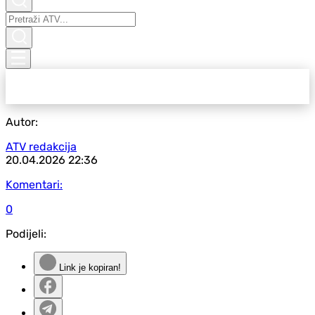
Autor:
ATV redakcija
20.04.2026
22:36
Komentari:
0
Podijeli:
Link je kopiran!