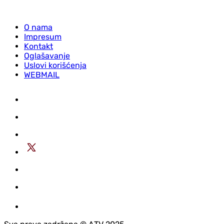
O nama
Impresum
Kontakt
Oglašavanje
Uslovi korišćenja
WEBMAIL