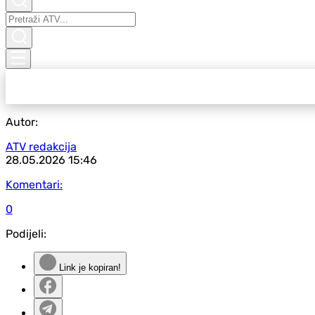
Autor:
ATV redakcija
28.05.2026
15:46
Komentari:
0
Podijeli:
Link je kopiran!