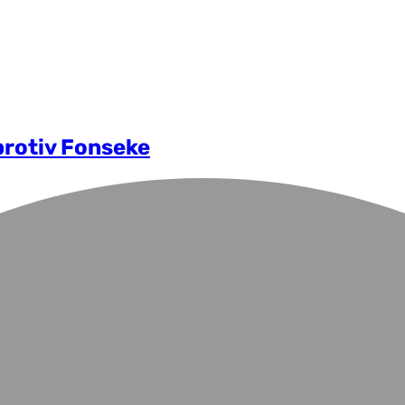
protiv Fonseke