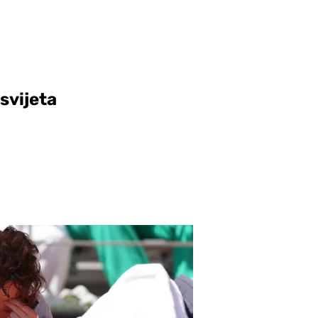
 svijeta