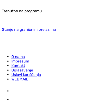
Trenutno na programu
Stanje na graničnim prelazima
O nama
Impresum
Kontakt
Oglašavanje
Uslovi korišćenja
WEBMAIL