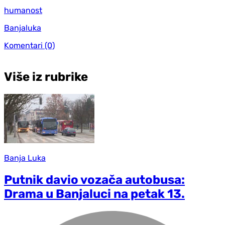
humanost
Banjaluka
Komentari
(0)
Više iz rubrike
Banja Luka
Putnik davio vozača autobusa:
Drama u Banjaluci na petak 13.