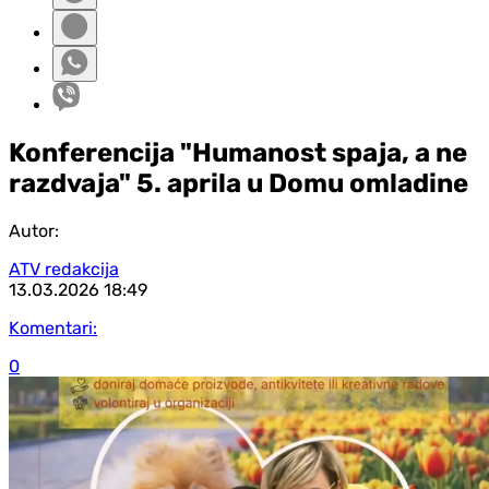
Konferencija "Humanost spaja, a ne
razdvaja" 5. aprila u Domu omladine
Autor:
ATV redakcija
13.03.2026
18:49
Komentari:
0