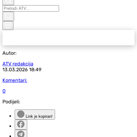
Autor:
ATV redakcija
13.03.2026
18:49
Komentari:
0
Podijeli:
Link je kopiran!