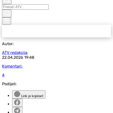
Autor:
ATV redakcija
22.04.2026
19:48
Komentari:
4
Podijeli:
Link je kopiran!