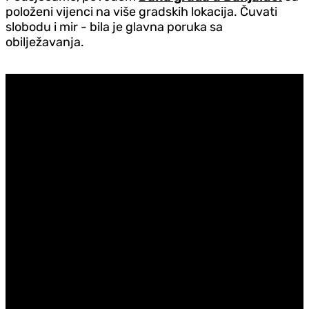
položeni vijenci na više gradskih lokacija. Čuvati
slobodu i mir - bila je glavna poruka sa
obilježavanja.