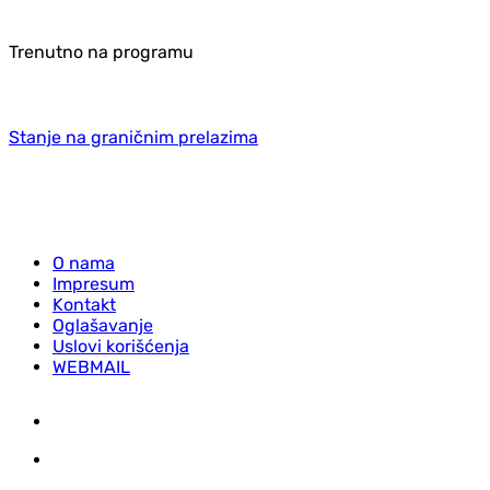
Trenutno na programu
Stanje na graničnim prelazima
O nama
Impresum
Kontakt
Oglašavanje
Uslovi korišćenja
WEBMAIL