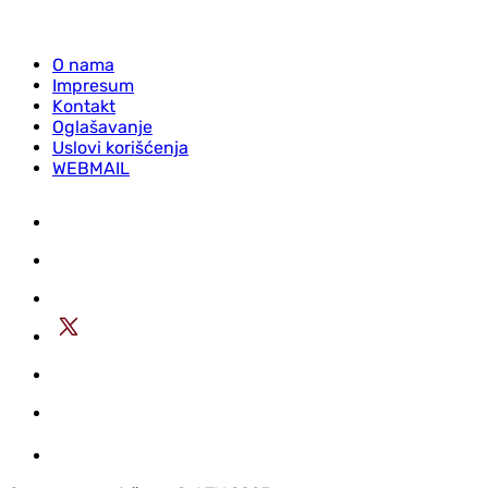
O nama
Impresum
Kontakt
Oglašavanje
Uslovi korišćenja
WEBMAIL