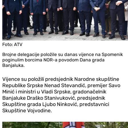
Foto:
ATV
Brojne delegacije položile su danas vijence na Spomenik
poginulim borcima NOR-a povodom Dana grada
Banjaluka.
Vijence su položili predsjednik Narodne skupštine
Republike Srpske Nenad Stevandić, premijer Savo
Minić i ministri u Vladi Srpske, gradonačelnik
Banjaluke Draško Stanivuković, predsjednik
Skupštine grada Ljubo Ninković, predstavnici
Skupštine Vojvodine.