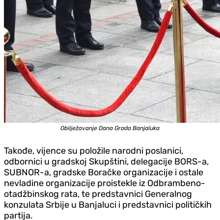
Obilježavanje Dana Grada Banjaluka
Takođe, vijence su položile narodni poslanici,
odbornici u gradskoj Skupštini, delegacije BORS-a,
SUBNOR-a, gradske Boračke organizacije i ostale
nevladine organizacije proistekle iz Odbrambeno-
otadžbinskog rata, te predstavnici Generalnog
konzulata Srbije u Banjaluci i predstavnici političkih
partija.