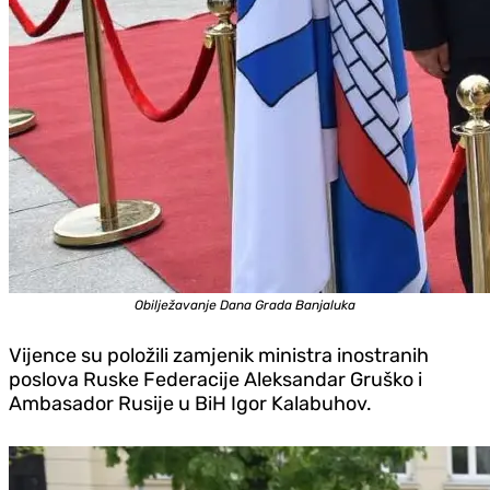
Obilježavanje Dana Grada Banjaluka
Vijence su položili zamjenik ministra inostranih
poslova Ruske Federacije Aleksandar Gruško i
Ambasador Rusije u BiH Igor Kalabuhov.