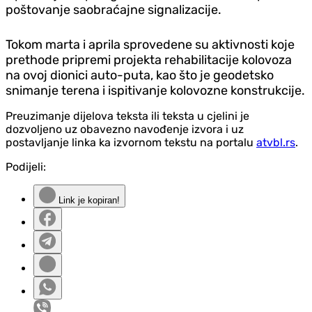
poštovanje saobraćajne signalizacije.
Tokom marta i aprila sprovedene su aktivnosti koje
prethode pripremi projekta rehabilitacije kolovoza
na ovoj dionici auto-puta, kao što je geodetsko
snimanje terena i ispitivanje kolovozne konstrukcije.
Preuzimanje dijelova teksta ili teksta u cjelini je
dozvoljeno uz obavezno navođenje izvora i uz
postavljanje linka ka izvornom tekstu na portalu
atvbl.rs
.
Podijeli:
Link je kopiran!