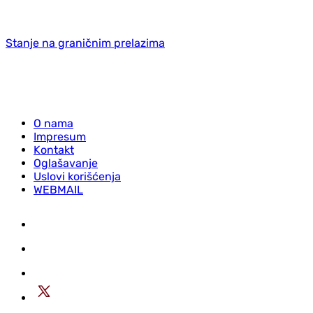
Stanje na graničnim prelazima
O nama
Impresum
Kontakt
Oglašavanje
Uslovi korišćenja
WEBMAIL