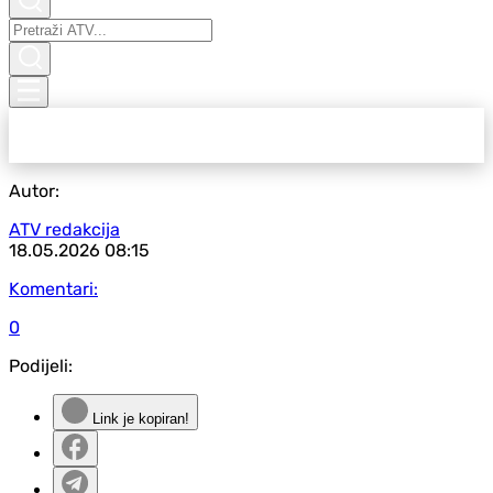
Autor:
ATV redakcija
18.05.2026
08:15
Komentari:
0
Podijeli:
Link je kopiran!