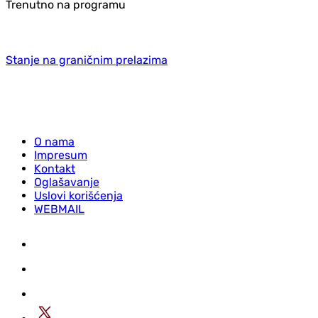
Trenutno na programu
Stanje na graničnim prelazima
O nama
Impresum
Kontakt
Oglašavanje
Uslovi korišćenja
WEBMAIL