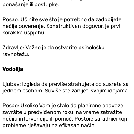
ponašanje ili postupke.
Posao: Učinite sve što je potrebno da zadobijete
nečije poverenje. Konstruktivan dogovor, je prvi
korak ka uspjehu.
Zdravlje: Važno je da ostvarite psihološku
ravnotežu.
Vodolija
Ljubav: Izgleda da previše strahujete od susreta sa
jednom osobom. Suviše ste zanijeti svojim idejama.
Posao: Ukoliko Vam je stalo da planirane obaveze
završite u predviđenom roku, na vreme zatražite
nečiju intervenciju ili pomoć. Postoje saradnici koji
probleme rješavaju na efikasan način.