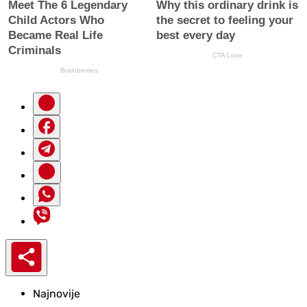
Najnovije