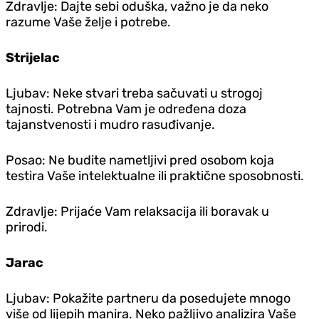
Zdravlje: Dajte sebi oduška, važno je da neko
razume Vaše želje i potrebe.
Strijelac
Ljubav: Neke stvari treba sačuvati u strogoj
tajnosti. Potrebna Vam je određena doza
tajanstvenosti i mudro rasuđivanje.
Posao: Ne budite nametljivi pred osobom koja
testira Vaše intelektualne ili praktične sposobnosti.
Zdravlje: Prijaće Vam relaksacija ili boravak u
prirodi.
Jarac
Ljubav: Pokažite partneru da posedujete mnogo
više od lijepih manira. Neko pažljivo analizira Vaše