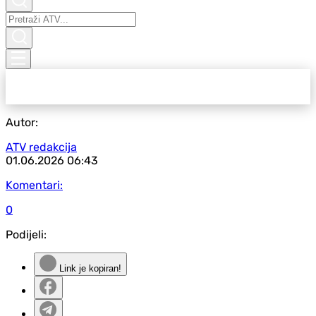
Autor:
ATV redakcija
01.06.2026
06:43
Komentari:
0
Podijeli:
Link je kopiran!