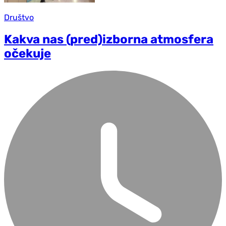
Društvo
Kakva nas (pred)izborna atmosfera
očekuje