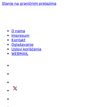
Stanje na graničnim prelazima
O nama
Impresum
Kontakt
Oglašavanje
Uslovi korišćenja
WEBMAIL