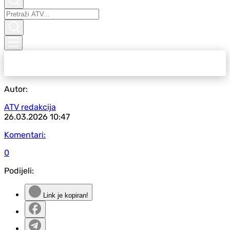
Autor:
ATV redakcija
26.03.2026
10:47
Komentari:
0
Podijeli:
Link je kopiran!