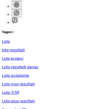
Tag
ovi
:
Loto
loto rezultati
Loto brojevi
Loto rezultati danas
Loto izvlačenje
Loto novi rezultati
Loto 7/39
Loto plus rezultati