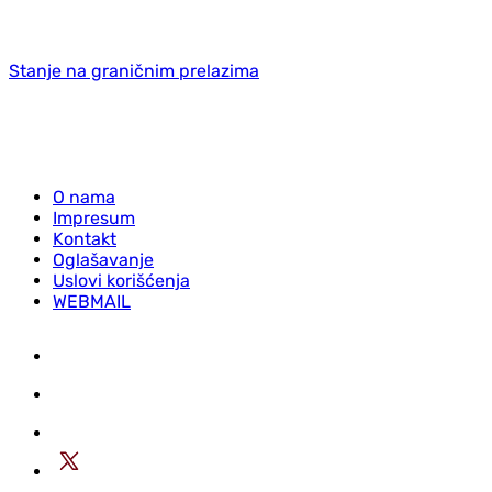
Stanje na graničnim prelazima
O nama
Impresum
Kontakt
Oglašavanje
Uslovi korišćenja
WEBMAIL