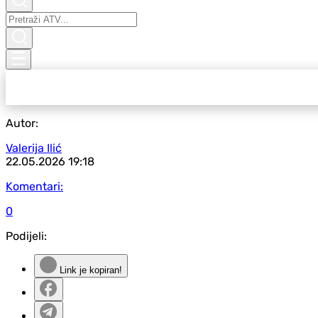
Autor:
Valerija Ilić
22.05.2026
19:18
Komentari:
0
Podijeli:
Link je kopiran!