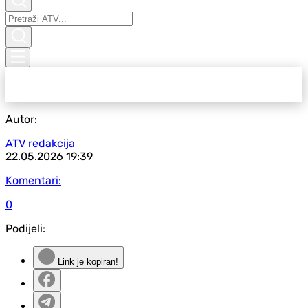
Autor:
ATV redakcija
22.05.2026
19:39
Komentari:
0
Podijeli:
Link je kopiran!