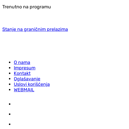
Trenutno na programu
Stanje na graničnim prelazima
O nama
Impresum
Kontakt
Oglašavanje
Uslovi korišćenja
WEBMAIL