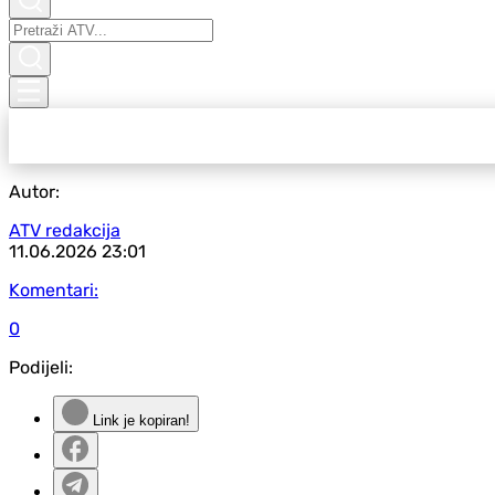
Autor:
ATV redakcija
11.06.2026
23:01
Komentari:
0
Podijeli:
Link je kopiran!