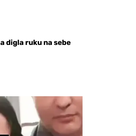
a digla ruku na sebe