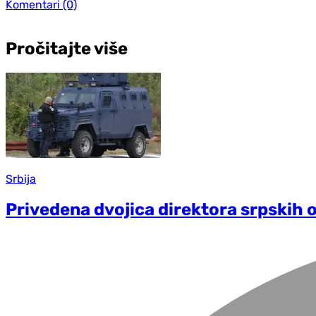
Komentari
(0)
Pročitajte više
Srbija
Privedena dvojica direktora srpskih 