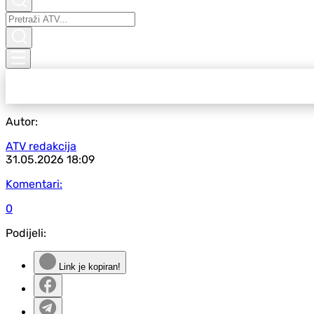
Autor:
ATV redakcija
31.05.2026
18:09
Komentari:
0
Podijeli:
Link je kopiran!