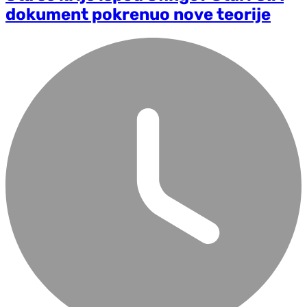
dokument pokrenuo nove teorije