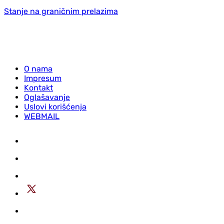
Stanje na graničnim prelazima
O nama
Impresum
Kontakt
Oglašavanje
Uslovi korišćenja
WEBMAIL