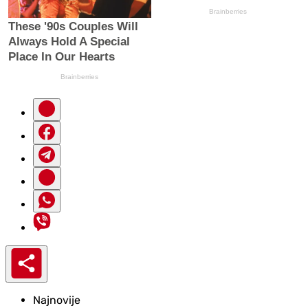
Najnovije