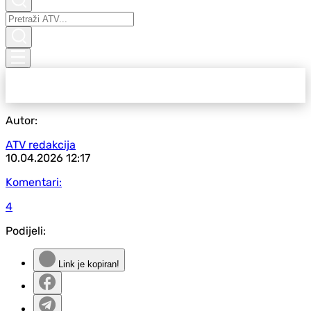
Autor:
ATV redakcija
10.04.2026
12:17
Komentari:
4
Podijeli:
Link je kopiran!