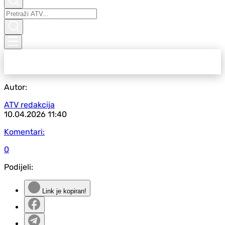
Autor:
ATV redakcija
10.04.2026
11:40
Komentari:
0
Podijeli:
Link je kopiran!