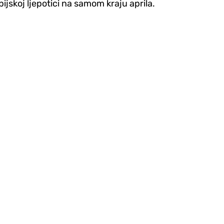
pijskoj ljepotici na samom kraju aprila.