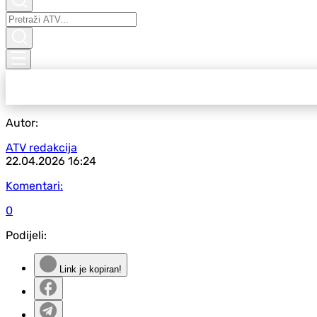
Autor:
ATV redakcija
22.04.2026
16:24
Komentari:
0
Podijeli:
Link je kopiran!