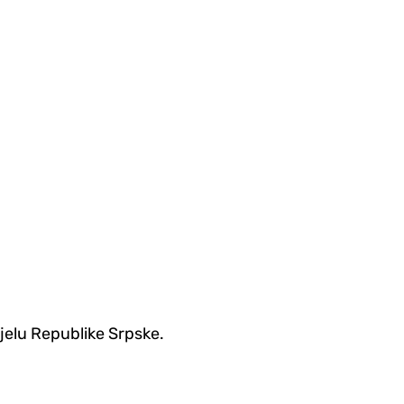
ijelu Republike Srpske.