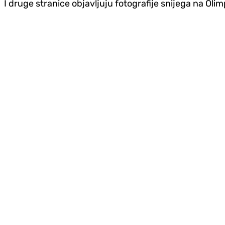
I druge stranice objavljuju fotografije snijega na Olim