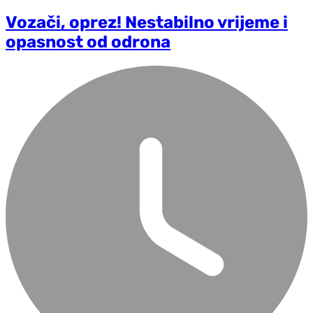
Vozači, oprez! Nestabilno vrijeme i
opasnost od odrona