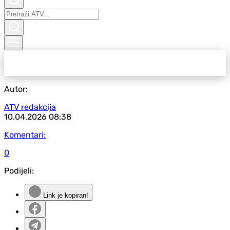
Autor:
ATV redakcija
10.04.2026
08:38
Komentari:
0
Podijeli:
Link je kopiran!