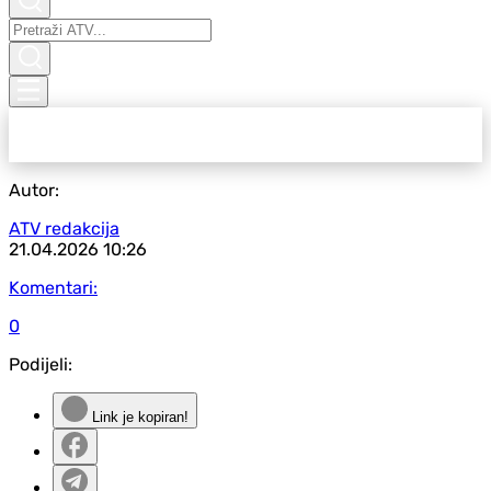
Autor:
ATV redakcija
21.04.2026
10:26
Komentari:
0
Podijeli:
Link je kopiran!