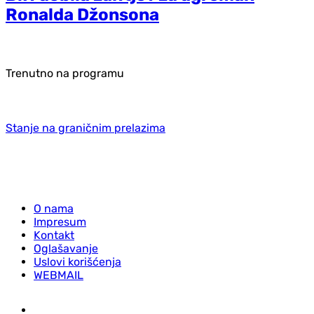
Ronalda Džonsona
Trenutno na programu
Stanje na graničnim prelazima
O nama
Impresum
Kontakt
Oglašavanje
Uslovi korišćenja
WEBMAIL