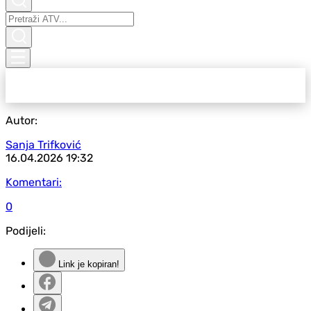
Autor:
Sanja Trifković
16.04.2026
19:32
Komentari:
0
Podijeli:
Link je kopiran!