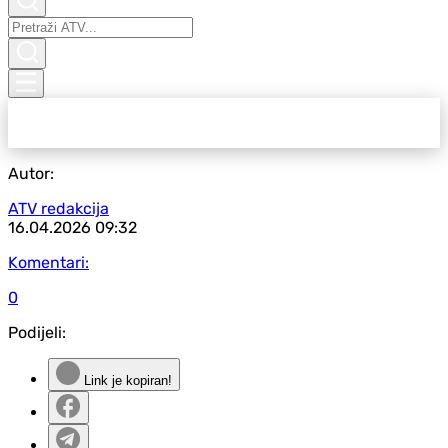
Autor:
ATV redakcija
16.04.2026
09:32
Komentari:
0
Podijeli:
Link je kopiran!