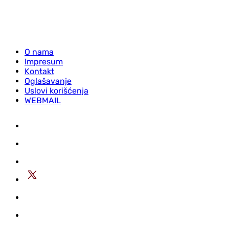
O nama
Impresum
Kontakt
Oglašavanje
Uslovi korišćenja
WEBMAIL