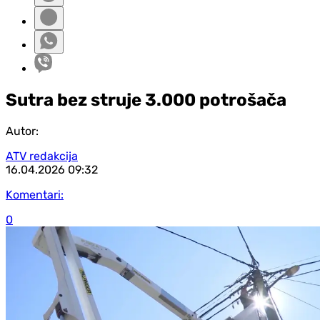
Sutra bez struje 3.000 potrošača
Autor:
ATV redakcija
16.04.2026
09:32
Komentari:
0