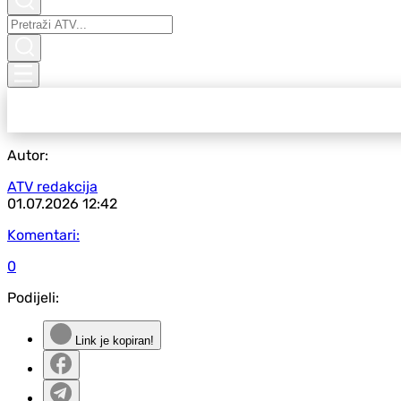
Autor:
ATV redakcija
01.07.2026
12:42
Komentari:
0
Podijeli:
Link je kopiran!