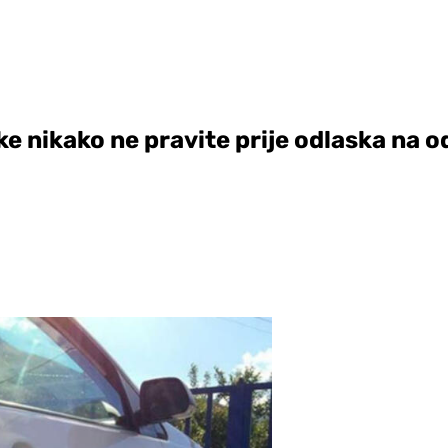
ke nikako ne pravite prije odlaska na 