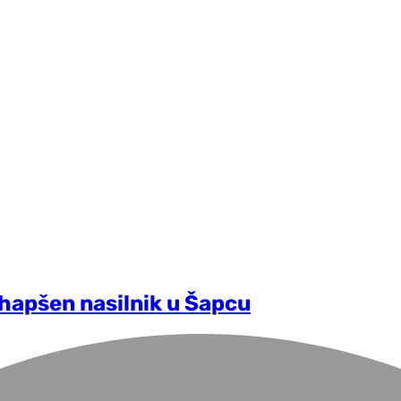
Uhapšen nasilnik u Šapcu