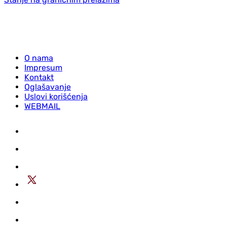
O nama
Impresum
Kontakt
Oglašavanje
Uslovi korišćenja
WEBMAIL