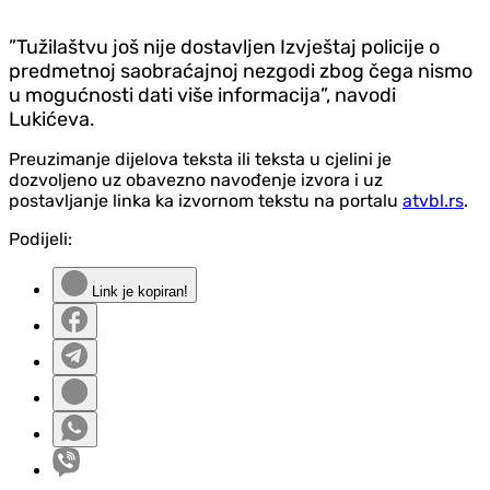
”Tužilaštvu još nije dostavljen Izvještaj policije o
predmetnoj saobraćajnoj nezgodi zbog čega nismo
u mogućnosti dati više informacija”, navodi
Lukićeva.
Preuzimanje dijelova teksta ili teksta u cjelini je
dozvoljeno uz obavezno navođenje izvora i uz
postavljanje linka ka izvornom tekstu na portalu
atvbl.rs
.
Podijeli:
Link je kopiran!