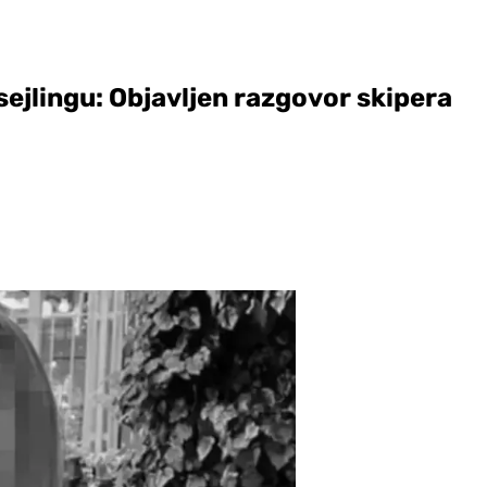
sejlingu: Objavljen razgovor skipera