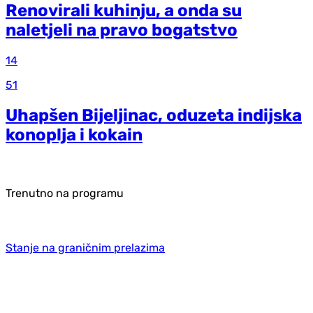
Renovirali kuhinju, a onda su
naletjeli na pravo bogatstvo
14
51
Uhapšen Bijeljinac, oduzeta indijska
konoplja i kokain
Trenutno na programu
Stanje na graničnim prelazima