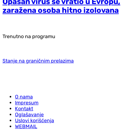
Opasan virus se vratio u Evropu,
zaražena osoba hitno izolovana
Trenutno na programu
Stanje na graničnim prelazima
O nama
Impresum
Kontakt
Oglašavanje
Uslovi korišćenja
WEBMAIL