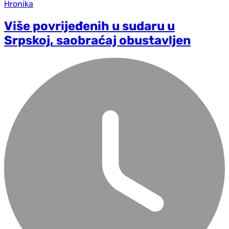
Hronika
Više povrijeđenih u sudaru u
Srpskoj, saobraćaj obustavljen