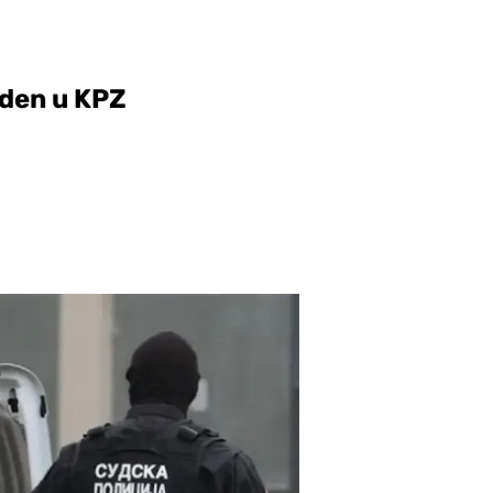
eden u KPZ