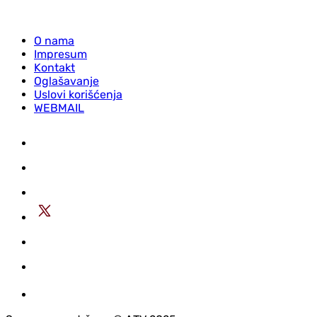
O nama
Impresum
Kontakt
Oglašavanje
Uslovi korišćenja
WEBMAIL