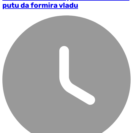
putu da formira vladu