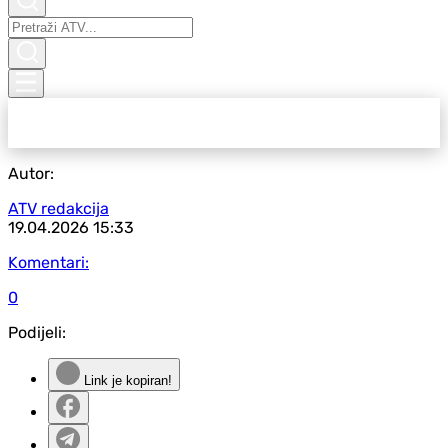
Autor:
ATV redakcija
19.04.2026
15:33
Komentari:
0
Podijeli:
Link je kopiran!