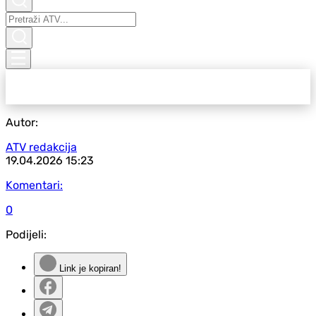
Autor:
ATV redakcija
19.04.2026
15:23
Komentari:
0
Podijeli:
Link je kopiran!