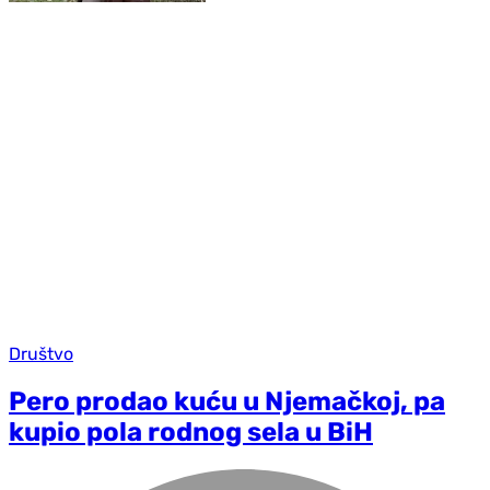
Društvo
Pero prodao kuću u Njemačkoj, pa
kupio pola rodnog sela u BiH