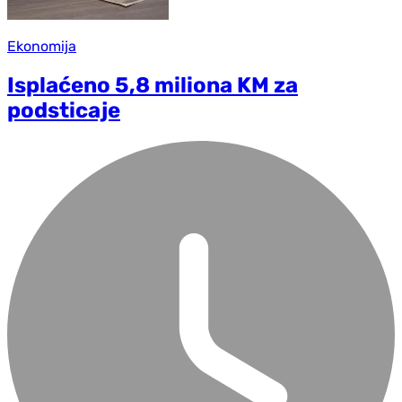
Ekonomija
Isplaćeno 5,8 miliona KM za
podsticaje