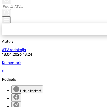
Autor:
ATV redakcija
18.04.2026
18:24
Komentari:
0
Podijeli:
Link je kopiran!