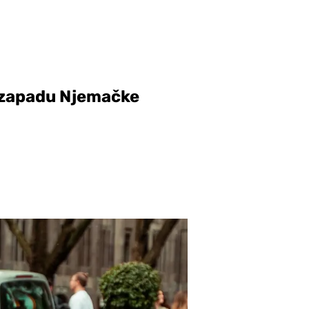
a zapadu Njemačke