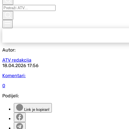
Autor:
ATV redakcija
18.04.2026
17:56
Komentari:
0
Podijeli:
Link je kopiran!