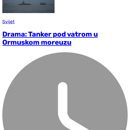
Svijet
Drama: Tanker pod vatrom u
Ormuskom moreuzu