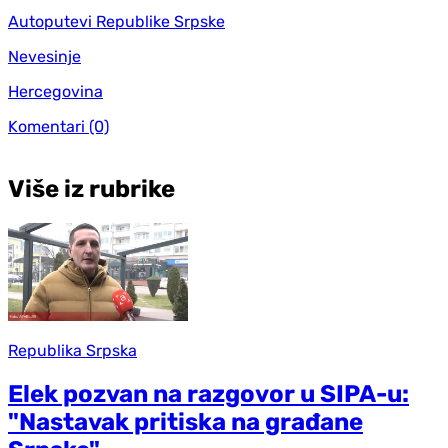
Autoputevi Republike Srpske
Nevesinje
Hercegovina
Komentari
(0)
Više iz rubrike
Republika Srpska
Elek pozvan na razgovor u SIPA-u:
"Nastavak pritiska na građane