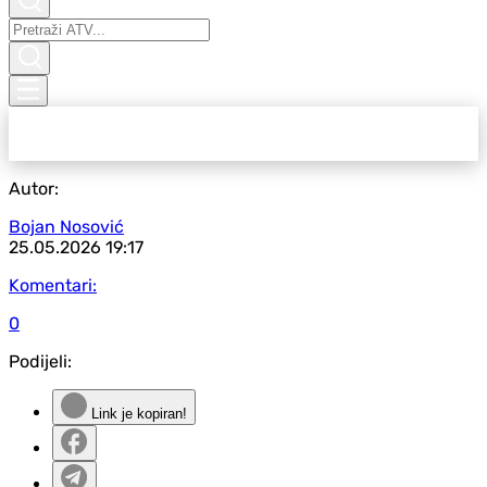
Autor:
Bojan Nosović
25.05.2026
19:17
Komentari:
0
Podijeli:
Link je kopiran!