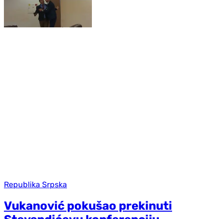
Republika Srpska
Vukanović pokušao prekinuti